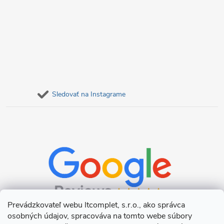
Sledovať na Instagrame
Prevádzkovateľ webu Itcomplet, s.r.o., ako správca
osobných údajov, spracováva na tomto webe súbory