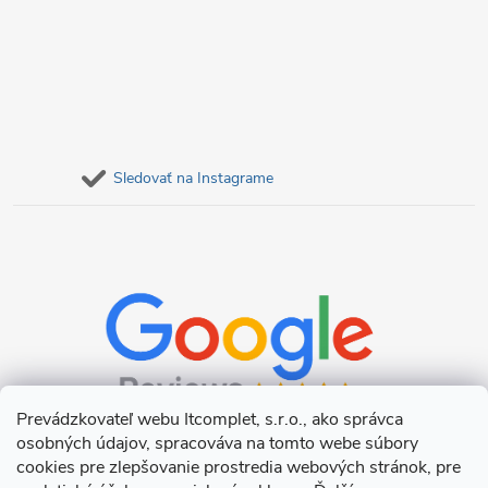
Sledovať na Instagrame
Prevádzkovateľ webu Itcomplet, s.r.o., ako správca
osobných údajov, spracováva na tomto webe súbory
cookies pre zlepšovanie prostredia webových stránok, pre