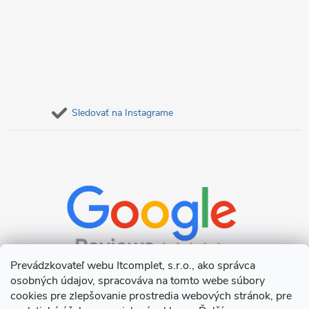
Sledovať na Instagrame
Prevádzkovateľ webu Itcomplet, s.r.o., ako správca
osobných údajov, spracováva na tomto webe súbory
cookies pre zlepšovanie prostredia webových stránok, pre