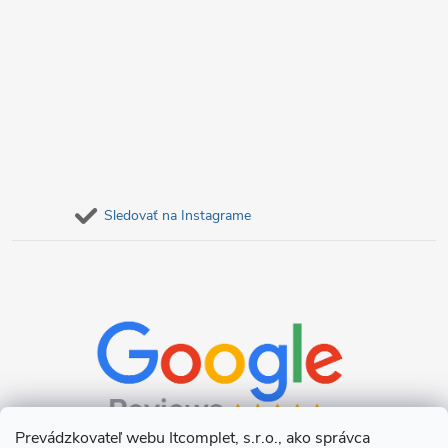
Sledovať na Instagrame
Prevádzkovateľ webu Itcomplet, s.r.o., ako správca