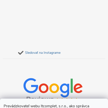
Sledovať na Instagrame
Prevádzkovateľ webu Itcomplet, s.r.o., ako správca