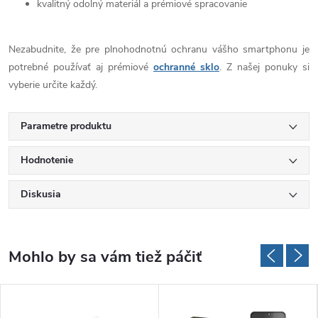
kvalitný odolný materiál a prémiové spracovanie
Nezabudnite, že pre plnohodnotnú ochranu vášho smartphonu je
potrebné používať aj prémiové
ochranné sklo
. Z našej ponuky si
vyberie určite každý.
Parametre produktu
Hodnotenie
Diskusia