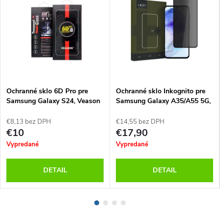
Ochranné sklo 6D Pro pre
Ochranné sklo Inkognito pre
Samsung Galaxy S24, Veason
Samsung Galaxy A35/A55 5G,
HOFI
€8,13 bez DPH
€14,55 bez DPH
€10
€17,90
Vypredané
Vypredané
DETAIL
DETAIL