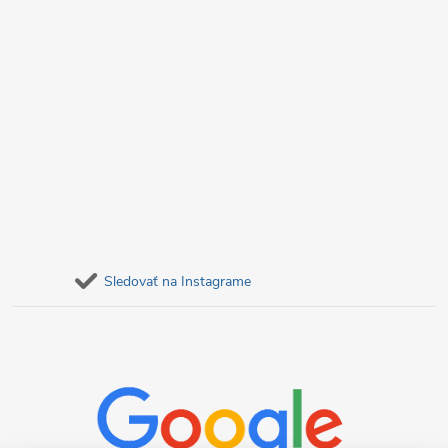
Sledovať na Instagrame