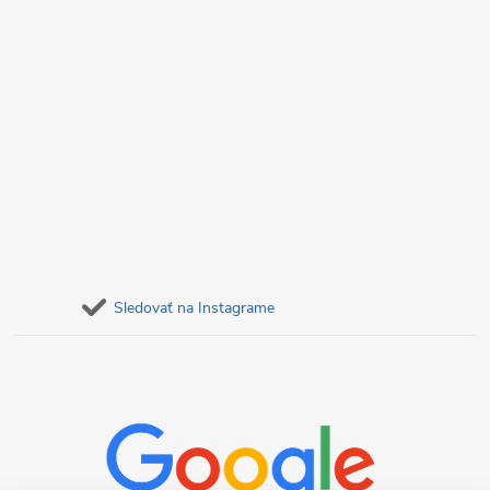
Sledovať na Instagrame