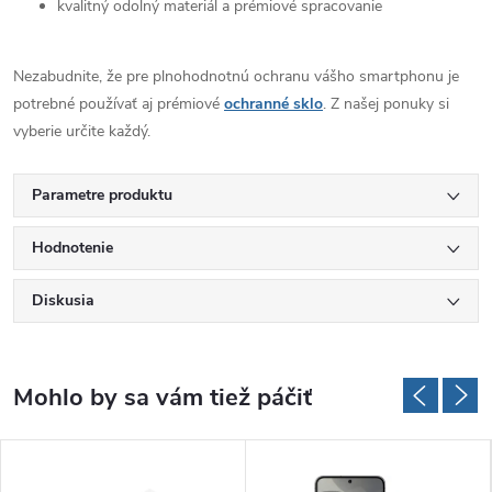
kvalitný odolný materiál a prémiové spracovanie
Nezabudnite, že pre plnohodnotnú ochranu vášho smartphonu je
potrebné používať aj prémiové
ochranné sklo
. Z našej ponuky si
vyberie určite každý.
Parametre produktu
Hodnotenie
Diskusia