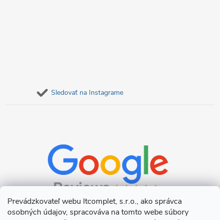
Sledovať na Instagrame
Prevádzkovateľ webu Itcomplet, s.r.o., ako správca
osobných údajov, spracováva na tomto webe súbory