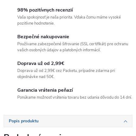
98% pozitívnych recenzií
Vaša spokojnosť je naša priorita. Vďaka čomu máme vysoké
pozitívne hodnotenie.
Bezpečné nakupovanie
Používame zabezpečené šifrovanie (SSL certifikát) pre ochranu
vašich osobných údajov a platobných informácií.
Doprava už od 2,99€
Doprava už od 2,99€ cez Packetu, prípadne zdarma pri
objednávke nad 50€.
Garancia vrátenia peňazí
Ponúkame možnosť vrátenia tovaru bez udania dôvodu do 14 dní.
Popis produktu