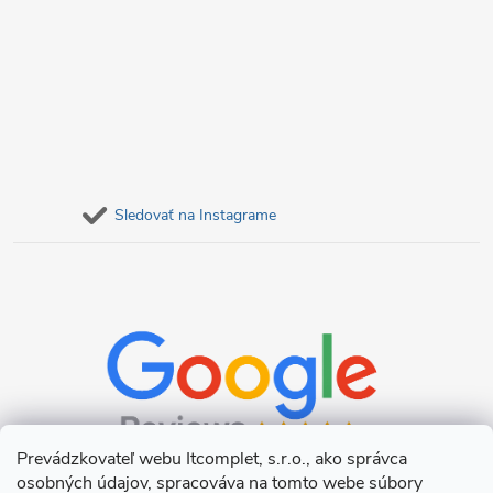
Sledovať na Instagrame
Prevádzkovateľ webu Itcomplet, s.r.o., ako správca
osobných údajov, spracováva na tomto webe súbory