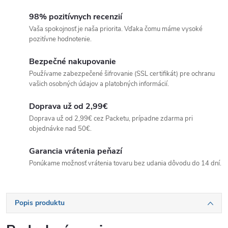
98% pozitívnych recenzií
Vaša spokojnosť je naša priorita. Vďaka čomu máme vysoké
pozitívne hodnotenie.
Bezpečné nakupovanie
Používame zabezpečené šifrovanie (SSL certifikát) pre ochranu
vašich osobných údajov a platobných informácií.
Doprava už od 2,99€
Doprava už od 2,99€ cez Packetu, prípadne zdarma pri
objednávke nad 50€.
Garancia vrátenia peňazí
Ponúkame možnosť vrátenia tovaru bez udania dôvodu do 14 dní.
Popis produktu