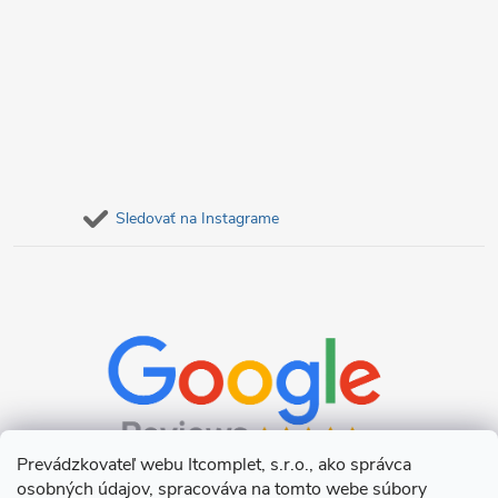
Sledovať na Instagrame
Prevádzkovateľ webu Itcomplet, s.r.o., ako správca
osobných údajov, spracováva na tomto webe súbory