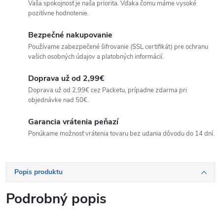
Vaša spokojnosť je naša priorita. Vďaka čomu máme vysoké
pozitívne hodnotenie.
Bezpečné nakupovanie
Používame zabezpečené šifrovanie (SSL certifikát) pre ochranu
vašich osobných údajov a platobných informácií.
Doprava už od 2,99€
Doprava už od 2,99€ cez Packetu, prípadne zdarma pri
objednávke nad 50€.
Garancia vrátenia peňazí
Ponúkame možnosť vrátenia tovaru bez udania dôvodu do 14 dní.
Popis produktu
Podrobný popis