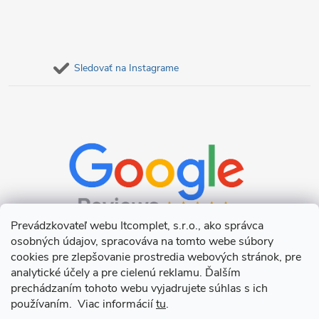
Sledovať na Instagrame
Prevádzkovateľ webu Itcomplet, s.r.o., ako správca
osobných údajov, spracováva na tomto webe súbory
cookies pre zlepšovanie prostredia webových stránok, pre
analytické účely a pre cielenú reklamu. Ďalším
prechádzaním tohoto webu vyjadrujete súhlas s ich
používaním. Viac informácií
tu
.