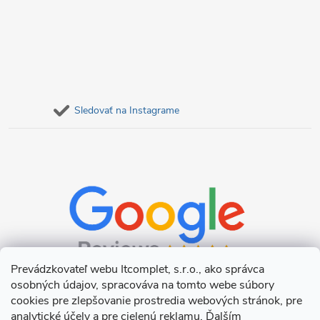
Sledovať na Instagrame
Prevádzkovateľ webu Itcomplet, s.r.o., ako správca
osobných údajov, spracováva na tomto webe súbory
cookies pre zlepšovanie prostredia webových stránok, pre
analytické účely a pre cielenú reklamu. Ďalším