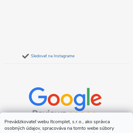
Sledovať na Instagrame
Prevádzkovateľ webu Itcomplet, s.r.o., ako správca
osobných údajov, spracováva na tomto webe súbory