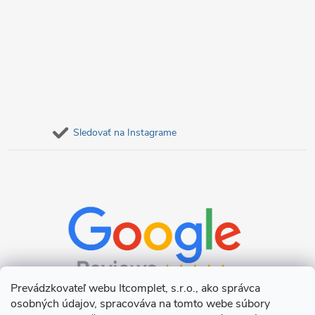
Sledovať na Instagrame
Prevádzkovateľ webu Itcomplet, s.r.o., ako správca
osobných údajov, spracováva na tomto webe súbory