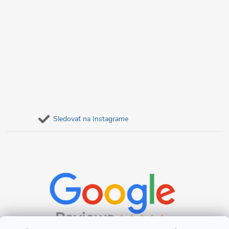
Sledovať na Instagrame