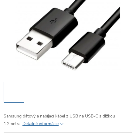
Samsung dátový a nabíjací kábel z USB na USB-C s dĺžkou
1.2metra.
Detailné informácie