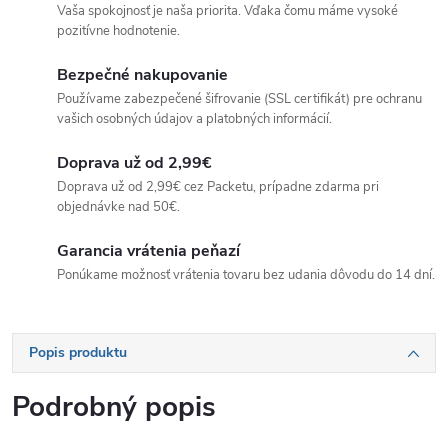
Vaša spokojnosť je naša priorita. Vďaka čomu máme vysoké
pozitívne hodnotenie.
Bezpečné nakupovanie
Používame zabezpečené šifrovanie (SSL certifikát) pre ochranu
vašich osobných údajov a platobných informácií.
Doprava už od 2,99€
Doprava už od 2,99€ cez Packetu, prípadne zdarma pri
objednávke nad 50€.
Garancia vrátenia peňazí
Ponúkame možnosť vrátenia tovaru bez udania dôvodu do 14 dní.
Popis produktu
Podrobný popis