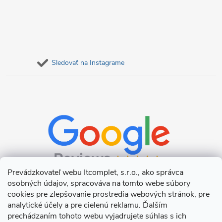
Sledovať na Instagrame
Prevádzkovateľ webu Itcomplet, s.r.o., ako správca
osobných údajov, spracováva na tomto webe súbory
cookies pre zlepšovanie prostredia webových stránok, pre
analytické účely a pre cielenú reklamu. Ďalším
prechádzaním tohoto webu vyjadrujete súhlas s ich