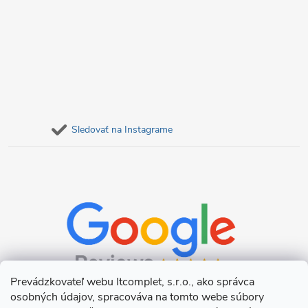
Sledovať na Instagrame
Prevádzkovateľ webu Itcomplet, s.r.o., ako správca
osobných údajov, spracováva na tomto webe súbory