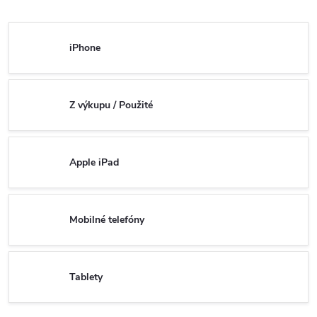
iPhone
Z výkupu / Použité
Apple iPad
Mobilné telefóny
Tablety