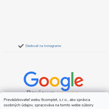
Sledovať na Instagrame
Prevádzkovateľ webu Itcomplet, s.r.o., ako správca
osobných údajov, spracováva na tomto webe súbory