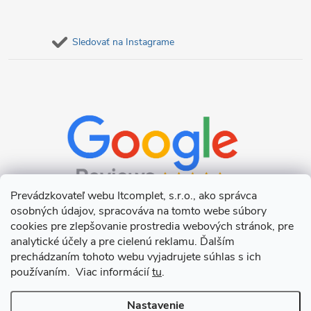
Sledovať na Instagrame
Prevádzkovateľ webu Itcomplet, s.r.o., ako správca
osobných údajov, spracováva na tomto webe súbory
cookies pre zlepšovanie prostredia webových stránok, pre
analytické účely a pre cielenú reklamu. Ďalším
prechádzaním tohoto webu vyjadrujete súhlas s ich
používaním. Viac informácií
tu
.
Nastavenie