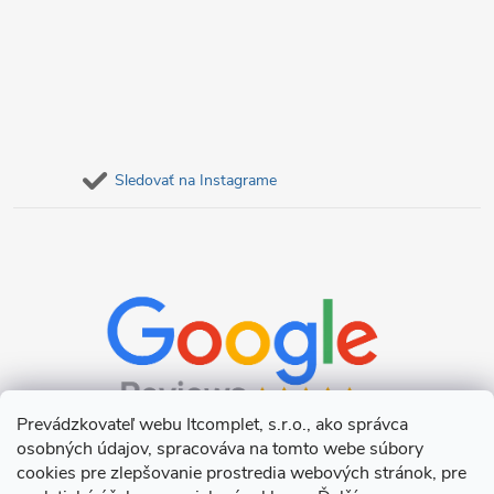
Sledovať na Instagrame
Prevádzkovateľ webu Itcomplet, s.r.o., ako správca
osobných údajov, spracováva na tomto webe súbory
cookies pre zlepšovanie prostredia webových stránok, pre