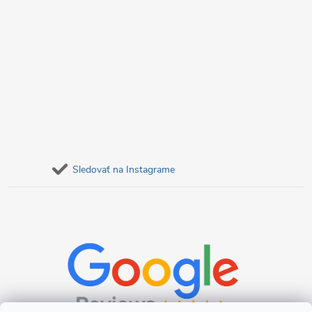
Sledovať na Instagrame