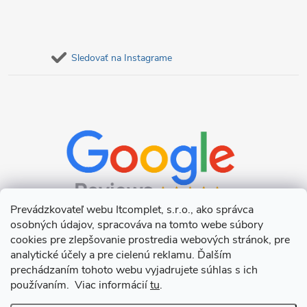
Sledovať na Instagrame
Prevádzkovateľ webu Itcomplet, s.r.o., ako správca
osobných údajov, spracováva na tomto webe súbory
cookies pre zlepšovanie prostredia webových stránok, pre
analytické účely a pre cielenú reklamu. Ďalším
prechádzaním tohoto webu vyjadrujete súhlas s ich
používaním. Viac informácií
tu
.