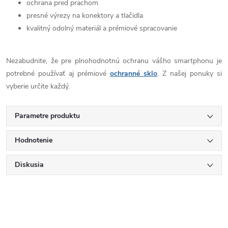
ochrana pred prachom
presné výrezy na konektory a tlačidla
kvalitný odolný materiál a prémiové spracovanie
Nezabudnite, že pre plnohodnotnú ochranu vášho smartphonu je
potrebné používať aj prémiové
ochranné sklo
. Z našej ponuky si
vyberie určite každý.
Parametre produktu
Hodnotenie
Diskusia