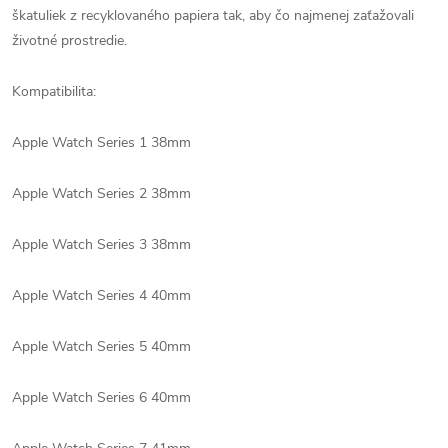
škatuliek z recyklovaného papiera tak, aby čo najmenej zaťažovali
životné prostredie.
Kompatibilita:
Apple Watch Series 1 38mm
Apple Watch Series 2 38mm
Apple Watch Series 3 38mm
Apple Watch Series 4 40mm
Apple Watch Series 5 40mm
Apple Watch Series 6 40mm