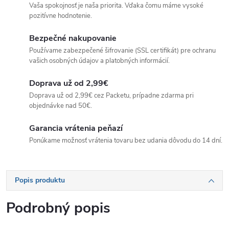
Vaša spokojnosť je naša priorita. Vďaka čomu máme vysoké
pozitívne hodnotenie.
Bezpečné nakupovanie
Používame zabezpečené šifrovanie (SSL certifikát) pre ochranu
vašich osobných údajov a platobných informácií.
Doprava už od 2,99€
Doprava už od 2,99€ cez Packetu, prípadne zdarma pri
objednávke nad 50€.
Garancia vrátenia peňazí
Ponúkame možnosť vrátenia tovaru bez udania dôvodu do 14 dní.
Popis produktu
Podrobný popis