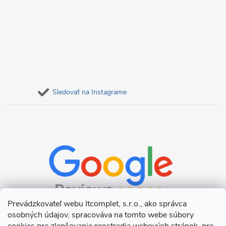
Sledovať na Instagrame
Prevádzkovateľ webu Itcomplet, s.r.o., ako správca
osobných údajov, spracováva na tomto webe súbory