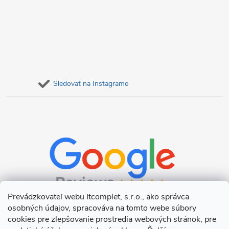
Sledovať na Instagrame
Prevádzkovateľ webu Itcomplet, s.r.o., ako správca
osobných údajov, spracováva na tomto webe súbory
cookies pre zlepšovanie prostredia webových stránok, pre