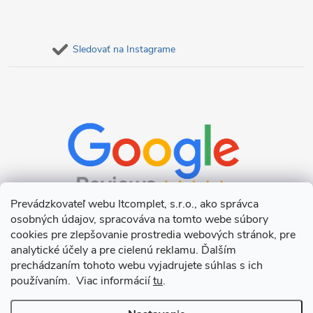
Sledovať na Instagrame
Prevádzkovateľ webu Itcomplet, s.r.o., ako správca
osobných údajov, spracováva na tomto webe súbory
cookies pre zlepšovanie prostredia webových stránok, pre
analytické účely a pre cielenú reklamu. Ďalším
prechádzaním tohoto webu vyjadrujete súhlas s ich
používaním. Viac informácií
tu
.