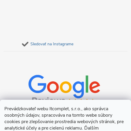
Sledovať na Instagrame
Prevádzkovateľ webu Itcomplet, s.r.o., ako správca
osobných údajov, spracováva na tomto webe súbory
cookies pre zlepšovanie prostredia webových stránok, pre
analytické účely a pre cielenú reklamu. Ďalším