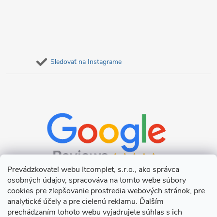
Sledovať na Instagrame
Prevádzkovateľ webu Itcomplet, s.r.o., ako správca
osobných údajov, spracováva na tomto webe súbory
cookies pre zlepšovanie prostredia webových stránok, pre
analytické účely a pre cielenú reklamu. Ďalším
prechádzaním tohoto webu vyjadrujete súhlas s ich