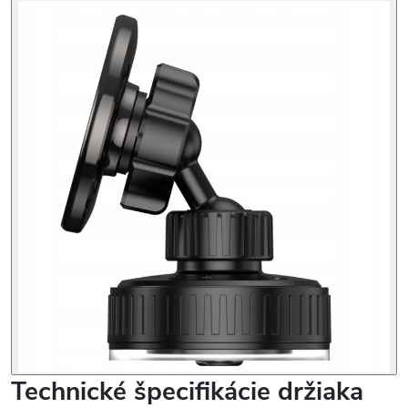
Technické špecifikácie držiaka