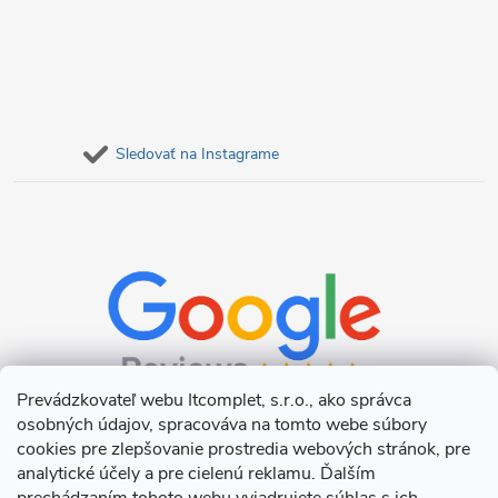
Sledovať na Instagrame
Prevádzkovateľ webu Itcomplet, s.r.o., ako správca
osobných údajov, spracováva na tomto webe súbory
cookies pre zlepšovanie prostredia webových stránok, pre
analytické účely a pre cielenú reklamu. Ďalším