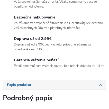
Vaša spokojnosť je naša priorita. Vďaka čomu máme vysoké
pozitívne hodnotenie.
Bezpečné nakupovanie
Používame zabezpečené šifrovanie (SSL certifikát) pre ochranu
vašich osobných údajov a platobných informácií.
Doprava už od 2,99€
Doprava už od 2,99€ cez Packetu, prípadne zdarma pri
objednávke nad 50€.
Garancia vrátenia peňazí
Ponúkame možnosť vrátenia tovaru bez udania dôvodu do 14 dní.
Popis produktu
Podrobný popis