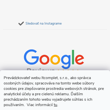
Sledovať na Instagrame
Prevádzkovateľ webu Itcomplet, s.r.o., ako správca
osobných údajov, spracováva na tomto webe súbory
cookies pre zlepšovanie prostredia webových stránok, pre
analytické účely a pre cielenú reklamu. Ďalším
prechádzaním tohoto webu vyjadrujete súhlas s ich
používaním. Viac informácií
tu
.