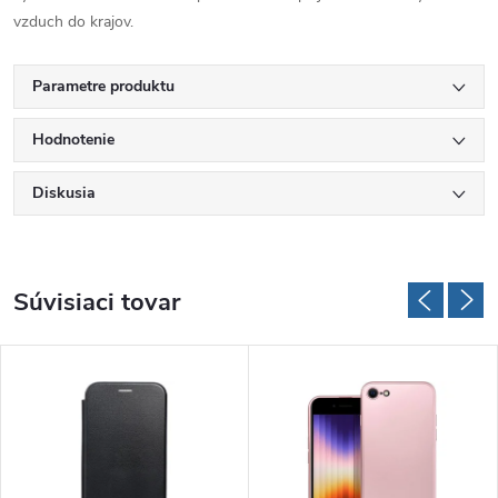
vzduch do krajov.
Parametre produktu
Hodnotenie
Diskusia
Súvisiaci tovar