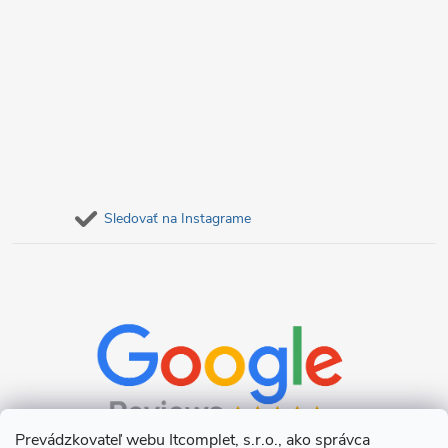
Sledovať na Instagrame
Prevádzkovateľ webu Itcomplet, s.r.o., ako správca