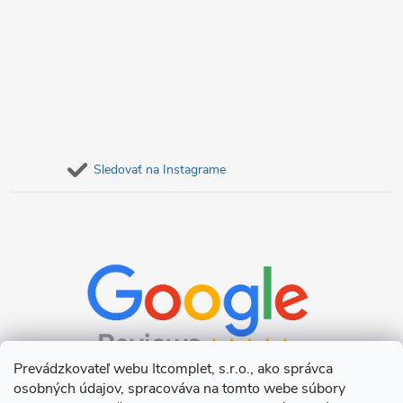
Sledovať na Instagrame
Prevádzkovateľ webu Itcomplet, s.r.o., ako správca
osobných údajov, spracováva na tomto webe súbory