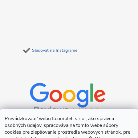
Sledovať na Instagrame
Prevádzkovateľ webu Itcomplet, s.r.o., ako správca
osobných údajov, spracováva na tomto webe súbory
cookies pre zlepšovanie prostredia webových stránok, pre