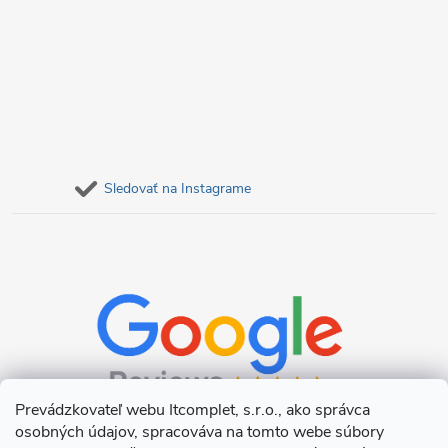
Sledovať na Instagrame
Prevádzkovateľ webu Itcomplet, s.r.o., ako správca
osobných údajov, spracováva na tomto webe súbory