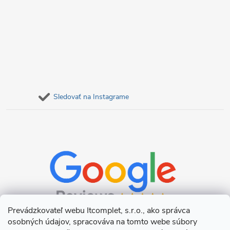
Sledovať na Instagrame
Prevádzkovateľ webu Itcomplet, s.r.o., ako správca
osobných údajov, spracováva na tomto webe súbory