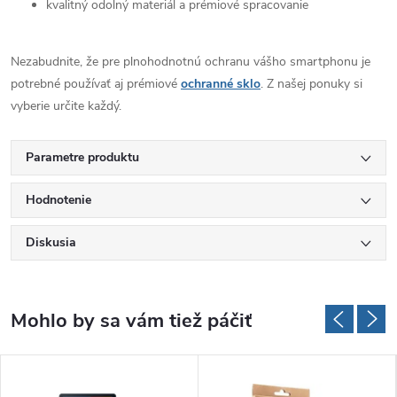
kvalitný odolný materiál a prémiové spracovanie
Nezabudnite, že pre plnohodnotnú ochranu vášho smartphonu je
potrebné používať aj prémiové
ochranné sklo
. Z našej ponuky si
vyberie určite každý.
Parametre produktu
Hodnotenie
Diskusia