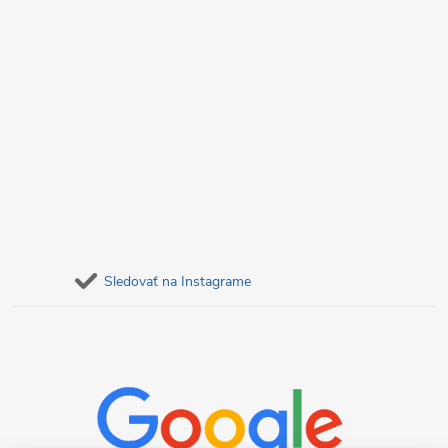
Sledovať na Instagrame