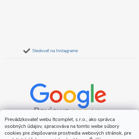
Sledovať na Instagrame
Prevádzkovateľ webu Itcomplet, s.r.o., ako správca
osobných údajov, spracováva na tomto webe súbory
cookies pre zlepšovanie prostredia webových stránok, pre