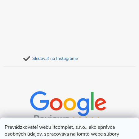
Sledovať na Instagrame
Prevádzkovateľ webu Itcomplet, s.r.o., ako správca
osobných údajov, spracováva na tomto webe súbory