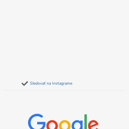
Sledovať na Instagrame