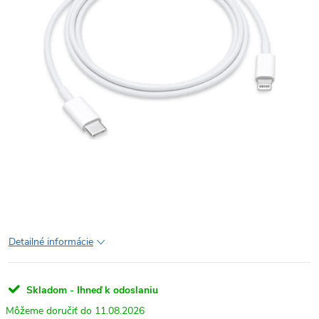
Detailné informácie
Skladom - Ihneď k odoslaniu
11.08.2026