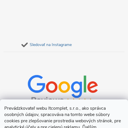
Sledovať na Instagrame
Prevádzkovateľ webu Itcomplet, s.r.o., ako správca
osobných údajov, spracováva na tomto webe súbory
cookies pre zlepšovanie prostredia webových stránok, pre
analytické účely a pre cielenú reklamu. Ďalším