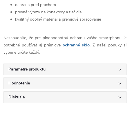
ochrana pred prachom
presné výrezy na konektory a tlačidla
kvalitný odolný materiál a prémiové spracovanie
Nezabudnite, že pre plnohodnotnú ochranu vášho smartphonu je
potrebné používať aj prémiové
ochranné sklo
. Z našej ponuky si
vyberie určite každý.
Parametre produktu
Hodnotenie
Diskusia