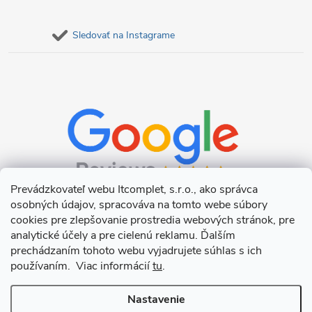
Sledovať na Instagrame
Prevádzkovateľ webu Itcomplet, s.r.o., ako správca
osobných údajov, spracováva na tomto webe súbory
cookies pre zlepšovanie prostredia webových stránok, pre
analytické účely a pre cielenú reklamu. Ďalším
prechádzaním tohoto webu vyjadrujete súhlas s ich
používaním. Viac informácií
tu
.
Nastavenie