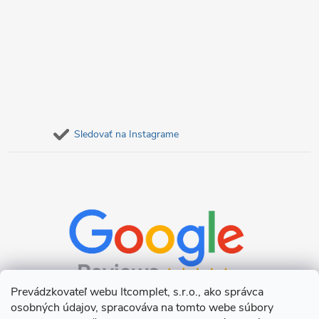
Sledovať na Instagrame
Prevádzkovateľ webu Itcomplet, s.r.o., ako správca
osobných údajov, spracováva na tomto webe súbory