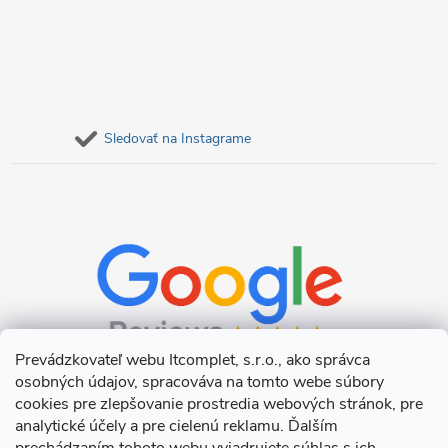
Sledovať na Instagrame
Prevádzkovateľ webu Itcomplet, s.r.o., ako správca
osobných údajov, spracováva na tomto webe súbory
cookies pre zlepšovanie prostredia webových stránok, pre
analytické účely a pre cielenú reklamu. Ďalším