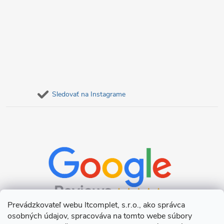
Sledovať na Instagrame
Prevádzkovateľ webu Itcomplet, s.r.o., ako správca
osobných údajov, spracováva na tomto webe súbory