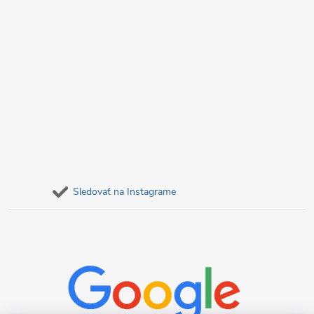
Sledovať na Instagrame