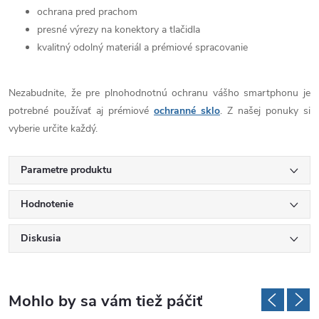
ochrana pred prachom
presné výrezy na konektory a tlačidla
kvalitný odolný materiál a prémiové spracovanie
Nezabudnite, že pre plnohodnotnú ochranu vášho smartphonu je
potrebné používať aj prémiové
ochranné sklo
. Z našej ponuky si
vyberie určite každý.
Parametre produktu
Hodnotenie
Diskusia