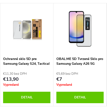
Ochranné sklo 5D pre
OBAL:ME 5D Tvrzené Sklo pro
Samsung Galaxy S24, Tactical
Samsung Galaxy A26 5G
Black
€11,30 bez DPH
€5,69 bez DPH
€13,90
€7
Vypredané
Vypredané
DETAIL
DETAIL